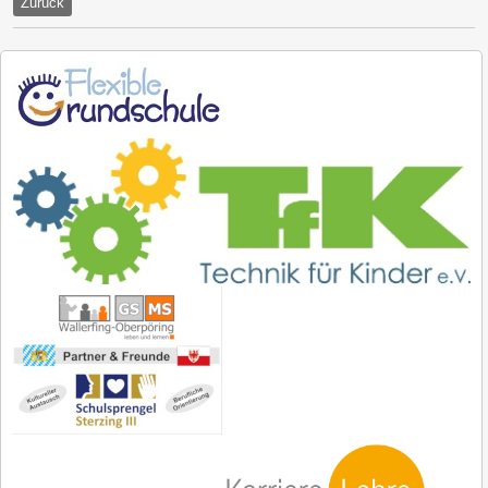
Zurück