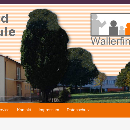
rvice
Kontakt
Impressum
Datenschutz